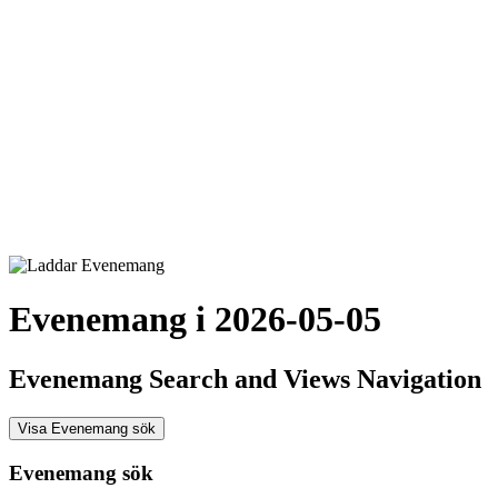
Evenemang i 2026-05-05
Evenemang Search and Views Navigation
Visa Evenemang sök
Evenemang sök