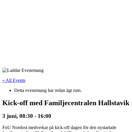
« All Events
Detta evenemang har redan ägt rum.
Kick-off med Familjecentralen Hallstavik
3 juni, 08:30
-
16:00
FoU Nordost medverkar på kick-off dagen för den nystartade