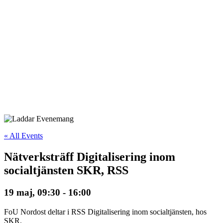
« All Events
Nätverksträff Digitalisering inom
socialtjänsten SKR, RSS
19 maj, 09:30
-
16:00
FoU Nordost deltar i RSS Digitalisering inom socialtjänsten, hos
SKR.