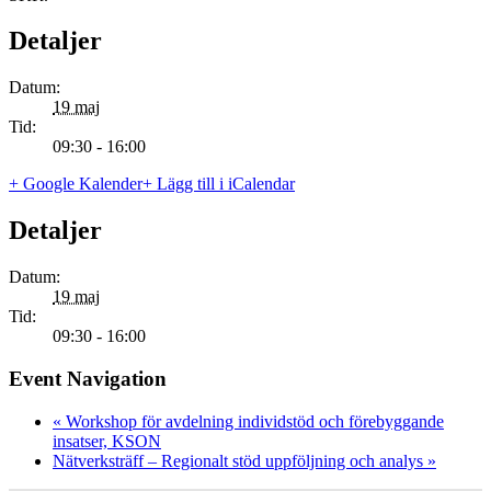
Detaljer
Datum:
19 maj
Tid:
09:30 - 16:00
+ Google Kalender
+ Lägg till i iCalendar
Detaljer
Datum:
19 maj
Tid:
09:30 - 16:00
Event Navigation
«
Workshop för avdelning individstöd och förebyggande
insatser, KSON
Nätverksträff – Regionalt stöd uppföljning och analys
»