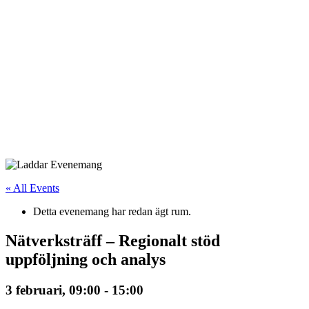
« All Events
Detta evenemang har redan ägt rum.
Nätverksträff – Regionalt stöd
uppföljning och analys
3 februari, 09:00
-
15:00