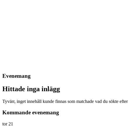
Evenemang
Hittade inga inlägg
Tyvärr, inget innehåll kunde finnas som matchade vad du sökte efter
Kommande evenemang
tor
21