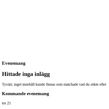
Evenemang
Hittade inga inlägg
Tyvärr, inget innehåll kunde finnas som matchade vad du sökte efter
Kommande evenemang
tor
21