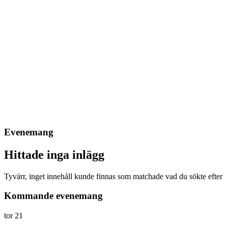
Evenemang
Hittade inga inlägg
Tyvärr, inget innehåll kunde finnas som matchade vad du sökte efter
Kommande evenemang
tor
21