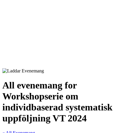
All evenemang for
Workshopserie om
individbaserad systematisk
uppföljning VT 2024
« All Evenemang