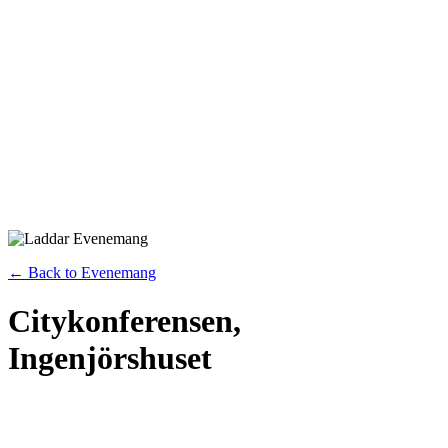
← Back to Evenemang
Citykonferensen,
Ingenjörshuset