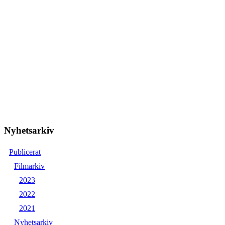
Nyhetsarkiv
Publicerat
Filmarkiv
2023
2022
2021
Nyhetsarkiv