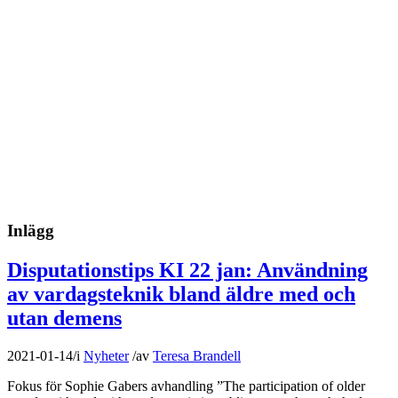
Inlägg
Disputationstips KI 22 jan: Användning
av vardagsteknik bland äldre med och
utan demens
2021-01-14
/
i
Nyheter
/
av
Teresa Brandell
Fokus för Sophie Gabers avhandling ”The participation of older