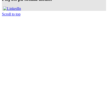
Scroll to top