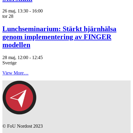
26 maj, 13:30
-
16:00
tor
28
Lunchseminarium: Stärkt hjärnhälsa
genom implementering av FINGER
modellen
28 maj, 12:00
-
12:45
Sverige
View More…
© FoU Nordost 2023