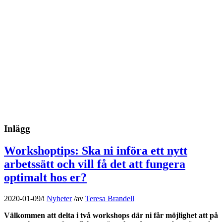
Inlägg
Workshoptips: Ska ni införa ett nytt
arbetssätt och vill få det att fungera
optimalt hos er?
2020-01-09
/
i
Nyheter
/
av
Teresa Brandell
Välkommen att delta i två workshops där ni får möjlighet att på