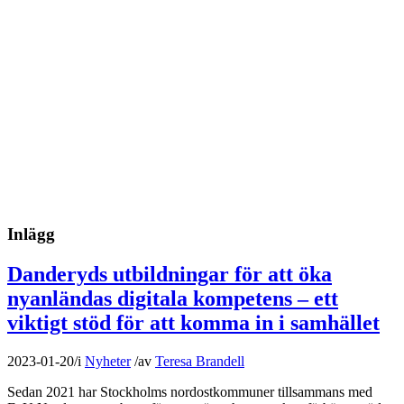
Inlägg
Danderyds utbildningar för att öka
nyanländas digitala kompetens – ett
viktigt stöd för att komma in i samhället
2023-01-20
/
i
Nyheter
/
av
Teresa Brandell
Sedan 2021 har Stockholms nordostkommuner tillsammans med