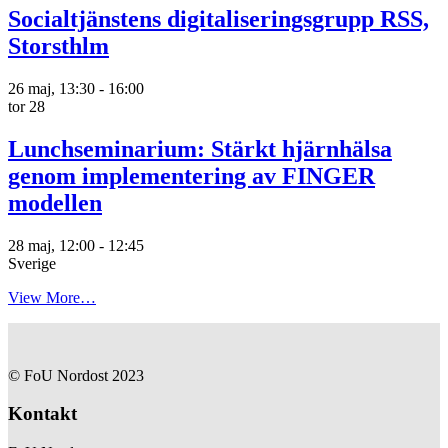
Socialtjänstens digitaliseringsgrupp RSS,
Storsthlm
26 maj, 13:30
-
16:00
tor
28
Lunchseminarium: Stärkt hjärnhälsa
genom implementering av FINGER
modellen
28 maj, 12:00
-
12:45
Sverige
View More…
© FoU Nordost 2023
Kontakt