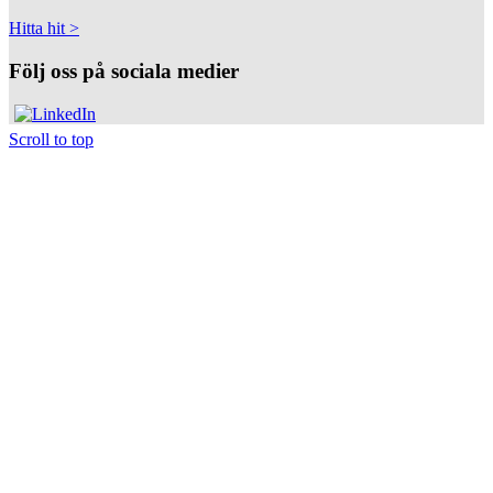
Hitta hit >
Följ oss på sociala medier
Scroll to top