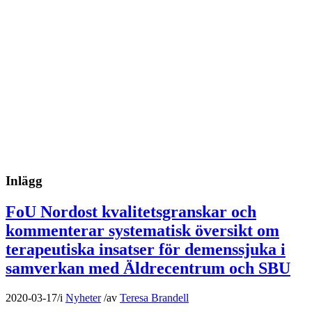
Inlägg
FoU Nordost kvalitetsgranskar och
kommenterar systematisk översikt om
terapeutiska insatser för demenssjuka i
samverkan med Äldrecentrum och SBU
2020-03-17
/
i
Nyheter
/
av
Teresa Brandell