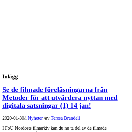
Inlägg
Se de filmade föreläsningarna från
Metoder för att utvärdera nyttan med
digitala satsningar (1) 14 jan!
2020-01-30
/
i
Nyheter
/
av
Teresa Brandell
I FoU Nordosts filmarkiv kan du nu ta del av de filmade