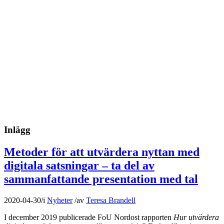
Inlägg
Metoder för att utvärdera nyttan med
digitala satsningar – ta del av
sammanfattande presentation med tal
2020-04-30
/
i
Nyheter
/
av
Teresa Brandell
I december 2019 publicerade FoU Nordost rapporten
Hur utvärdera