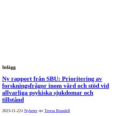
Inlägg
Ny rapport från SBU: Prioritering av
forskningsfrågor inom vård och stöd vid
allvarliga psykiska sjukdomar och
tillstånd
2023-11-22
/
i
Nyheter
/
av
Teresa Brandell