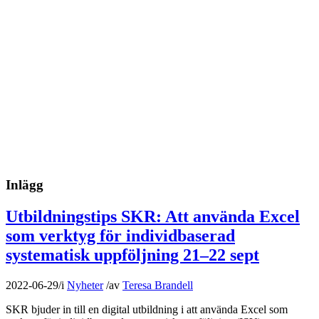
Inlägg
Utbildningstips SKR: Att använda Excel
som verktyg för individbaserad
systematisk uppföljning 21–22 sept
2022-06-29
/
i
Nyheter
/
av
Teresa Brandell
SKR bjuder in till en digital utbildning i att använda Excel som