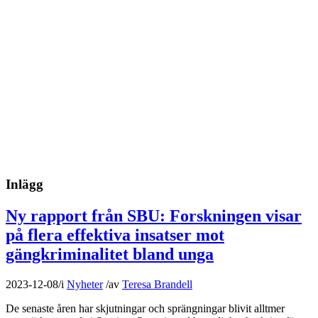
Inlägg
Ny rapport från SBU: Forskningen visar
på flera effektiva insatser mot
gängkriminalitet bland unga
2023-12-08
/
i
Nyheter
/
av
Teresa Brandell
De senaste åren har skjutningar och sprängningar blivit alltmer