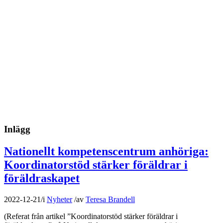
Inlägg
Nationellt kompetenscentrum anhöriga:
Koordinatorstöd stärker föräldrar i
föräldraskapet
2022-12-21
/
i
Nyheter
/
av
Teresa Brandell
(Referat från artikel ”Koordinatorstöd stärker föräldrar i