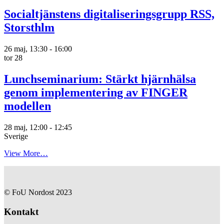
Socialtjänstens digitaliseringsgrupp RSS,
Storsthlm
26 maj, 13:30
-
16:00
tor
28
Lunchseminarium: Stärkt hjärnhälsa
genom implementering av FINGER
modellen
28 maj, 12:00
-
12:45
Sverige
View More…
© FoU Nordost 2023
Kontakt