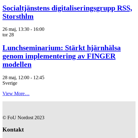
Socialtjänstens digitaliseringsgrupp RSS,
Storsthlm
26 maj, 13:30
-
16:00
tor
28
Lunchseminarium: Stärkt hjärnhälsa
genom implementering av FINGER
modellen
28 maj, 12:00
-
12:45
Sverige
View More…
© FoU Nordost 2023
Kontakt